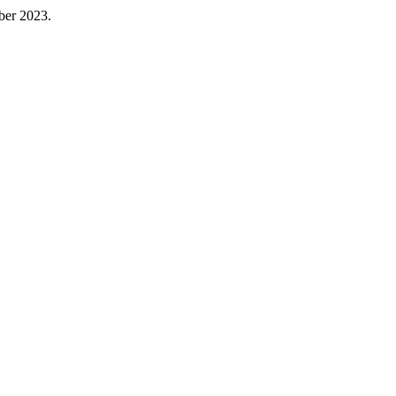
mber 2023.