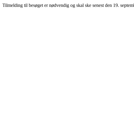
Tilmelding til besøget er nødvendig og skal ske senest den 19. septe