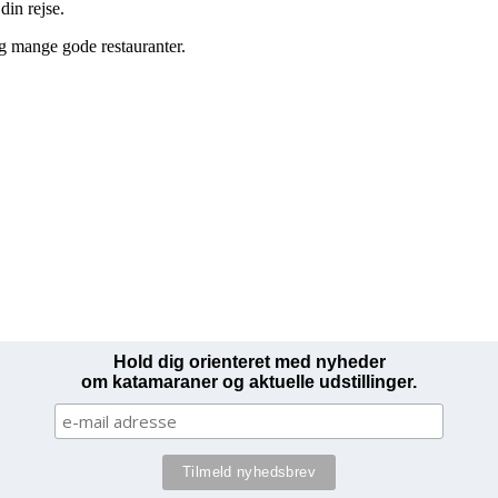
din rejse.
og mange gode restauranter.
Hold dig orienteret med nyheder
om katamaraner og aktuelle udstillinger.