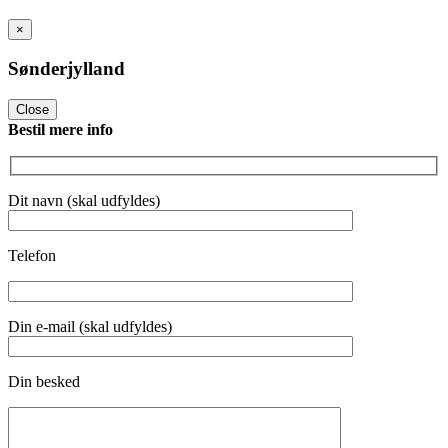
×
Sønderjylland
Close
Bestil mere info
Dit navn (skal udfyldes)
Telefon
Din e-mail (skal udfyldes)
Din besked